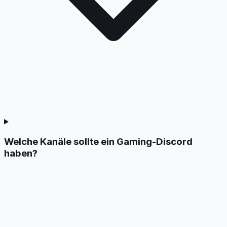
Welche Kanäle sollte ein Gaming-Discord
haben?