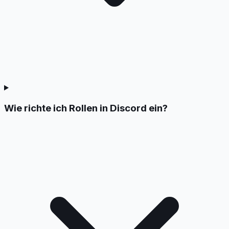
Wie richte ich Rollen in Discord ein?