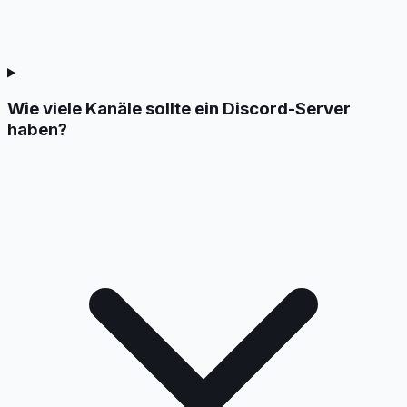
Wie viele Kanäle sollte ein Discord-Server
haben?