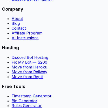
Company
About
Blog
Contact
Affiliate Program
AI Instructions
Hosting
Discord Bot Hosting
Fix My Bot — $200
Move from Heroku
Move from Railway
Move from Replit
Free Tools
Timestamp Generator
Bio Generator
Rules Generator