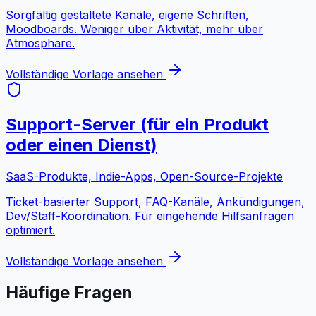
Sorgfältig gestaltete Kanäle, eigene Schriften,
Moodboards. Weniger über Aktivität, mehr über
Atmosphäre.
Vollständige Vorlage ansehen
Support-Server (für ein Produkt
oder einen Dienst)
SaaS-Produkte, Indie-Apps, Open-Source-Projekte
Ticket-basierter Support, FAQ-Kanäle, Ankündigungen,
Dev/Staff-Koordination. Für eingehende Hilfsanfragen
optimiert.
Vollständige Vorlage ansehen
Häufige Fragen