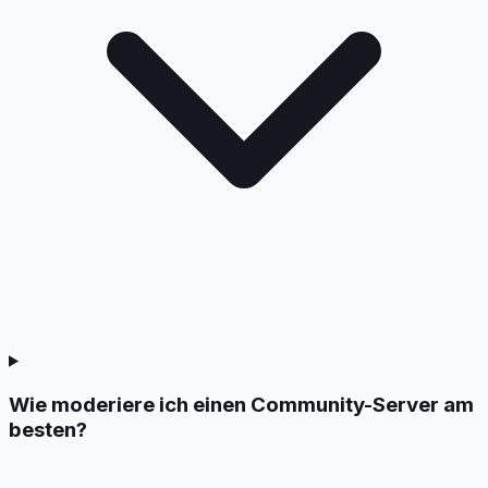
Wie moderiere ich einen Community-Server am
besten?