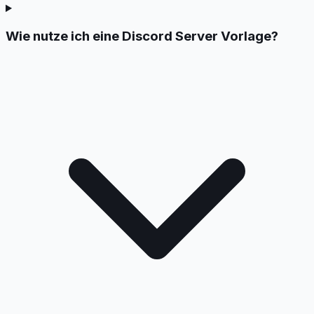
Wie nutze ich eine Discord Server Vorlage?