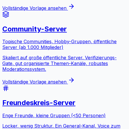
Vollständige Vorlage ansehen
Community-Server
Topische Communities, Hobby-Gruppen, öffentliche
Server (ab 1.000 Mitglieder)
Skaliert auf große öffentliche Server. Verifizierungs-
Gate, gut organisierte Themen-Kanäle, robustes
Moderationssystem.
Vollständige Vorlage ansehen
Freundeskreis-Server
Enge Freunde, kleine Gruppen (<50 Personen)
Locker, wenig Struktur. Ein General-Kanal, Voice zum