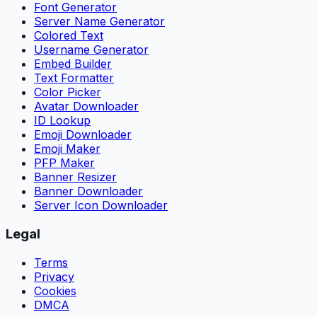
Font Generator
Server Name Generator
Colored Text
Username Generator
Embed Builder
Text Formatter
Color Picker
Avatar Downloader
ID Lookup
Emoji Downloader
Emoji Maker
PFP Maker
Banner Resizer
Banner Downloader
Server Icon Downloader
Legal
Terms
Privacy
Cookies
DMCA