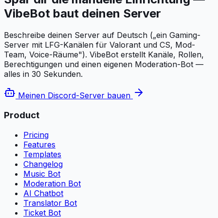
VibeBot baut deinen Server
Beschreibe deinen Server auf Deutsch („ein Gaming-
Server mit LFG-Kanälen für Valorant und CS, Mod-
Team, Voice-Räume"). VibeBot erstellt Kanäle, Rollen,
Berechtigungen und einen eigenen Moderation-Bot —
alles in 30 Sekunden.
Meinen Discord-Server bauen
Product
Pricing
Features
Templates
Changelog
Music Bot
Moderation Bot
AI Chatbot
Translator Bot
Ticket Bot