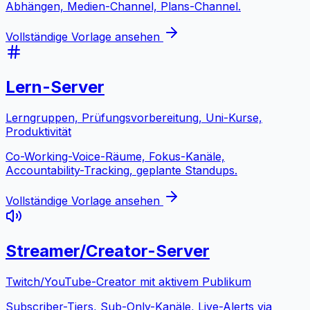
Abhängen, Medien-Channel, Plans-Channel.
Vollständige Vorlage ansehen
Lern-Server
Lerngruppen, Prüfungsvorbereitung, Uni-Kurse,
Produktivität
Co-Working-Voice-Räume, Fokus-Kanäle,
Accountability-Tracking, geplante Standups.
Vollständige Vorlage ansehen
Streamer/Creator-Server
Twitch/YouTube-Creator mit aktivem Publikum
Subscriber-Tiers, Sub-Only-Kanäle, Live-Alerts via